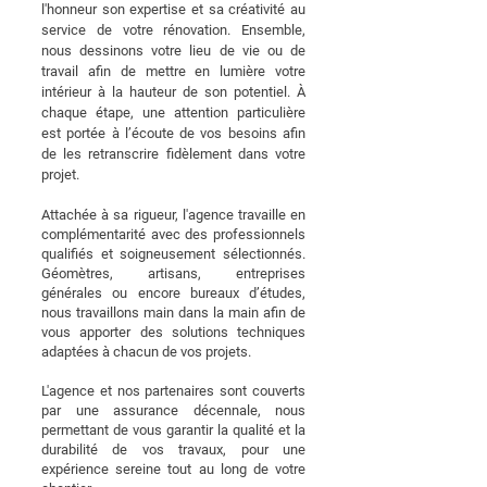
l'honneur son expertise et sa créativité au
service de votre rénovation. Ensemble,
nous dessinons votre lieu de vie ou de
travail afin de mettre en lumière votre
intérieur à la hauteur de son potentiel.
À
chaque étape, une attention particulière
est portée à l’écoute de vos besoins afin
de les retranscrire fidèlement dans votre
projet.
Attachée à sa rigueur, l'agence travaille en
complémentarité avec des professionnels
qualifiés et soigneusement sélectionnés.
Géomètres, artisans, entreprises
générales ou encore bureaux d’études,
nous travaillons main dans la main afin de
vous apporter des solutions techniques
adaptées à chacun de vos projets.
L'agence et nos partenaires sont couverts
par une assurance décennale, nous
permettant de vous garantir la qualité et la
durabilité de vos travaux, pour une
expérience sereine tout au long de votre