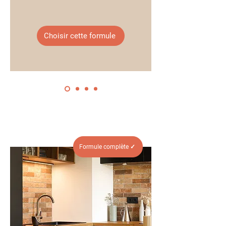
Choisir cette formule
Formule complète ✓