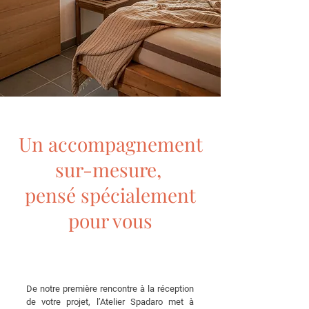
Un accompagnement
sur-mesure,
pensé spécialement
pour vous
De notre première rencontre à la réception
de votre projet, l’Atelier Spadaro met à