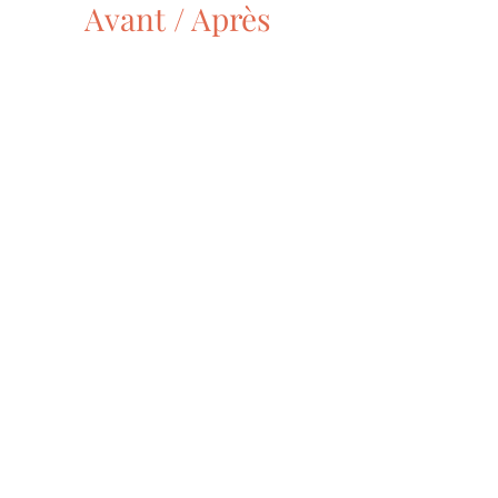
Avant / Après