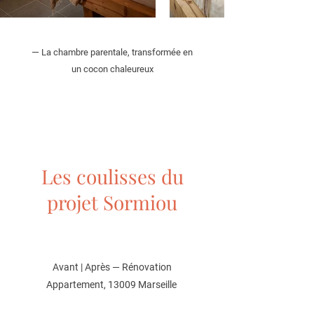
—
La chambre parentale, transformée en
un cocon chaleureux
Les coulisses du
projet Sormiou
Avant | Après — Rénovation
Appartement, 13009 Marseille