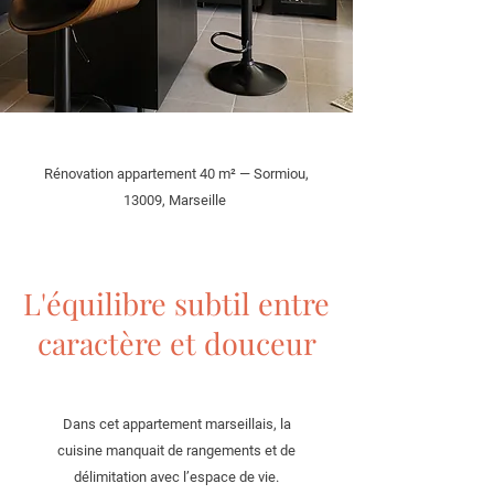
Rénovation appartement 40 m² — Sormiou,
13009, Marseille
L'équilibre subtil entre
caractère et douceur
Dans cet appartement marseillais, la
cuisine manquait de rangements et de
délimitation avec l’espace de vie.