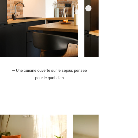
—
Une cuisine ouverte sur le séjour, pensée
pour le quotidien