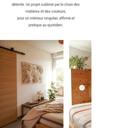
détente. Un projet sublimé par le choix des
matières et des couleurs,
pour un intérieur singulier, affirmé et
pratique au quotidien.