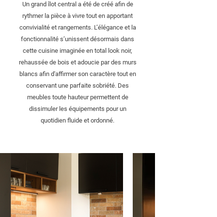
Un grand îlot central a été de créé afin de
rythmer la pièce à vivre tout en apportant
convivialité et rangements. L’élégance et la
fonctionnalité s’unissent désormais dans
cette cuisine imaginée en total look noir,
rehaussée de bois et adoucie par des murs
blancs afin d'affirmer son caractère tout en
conservant une parfaite sobriété. Des
meubles toute hauteur permettent de
dissimuler les équipements pour un
quotidien fluide et ordonné.