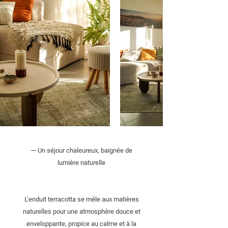
—
Un séjour chaleureux, baignée de
lumière naturelle
L’enduit terracotta se mêle aux matières
naturelles pour une atmosphère douce et
enveloppante, propice au calme et à la